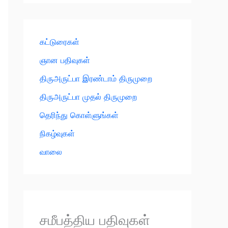
கட்டுரைகள்
ஞான பதிவுகள்
திருஅருட்பா இரண்டாம் திருமுறை
திருஅருட்பா முதல் திருமுறை
தெரிந்து கொள்ளுங்கள்
நிகழ்வுகள்
வாலை
சமீபத்திய பதிவுகள்