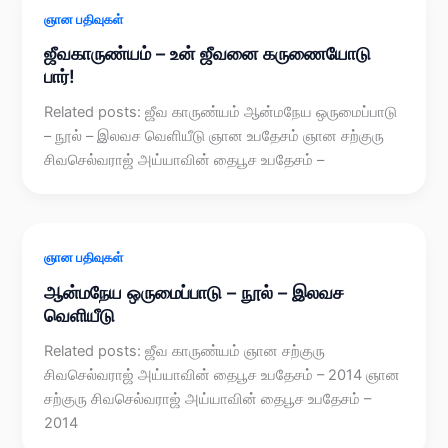
ஞான பதிவுகள்
ஜீவகாருண்யம் – உன் ஜீவனை கருணையோடு
பார்!
Related posts: ஜீவ காருண்யம் ஆன்மநேய ஒருமைப்பாடு
– நூல் – இலவச வெளியீடு ஞான உபதேசம் ஞான சற்குரு
சிவசெல்வராஜ் அய்யாவின் தைபூச உபதேசம் –
ஞான பதிவுகள்
ஆன்மநேய ஒருமைப்பாடு – நூல் – இலவச
வெளியீடு
Related posts: ஜீவ காருண்யம் ஞான சற்குரு
சிவசெல்வராஜ் அய்யாவின் தைபூச உபதேசம் – 2014 ஞான
சற்குரு சிவசெல்வராஜ் அய்யாவின் தைபூச உபதேசம் –
2014