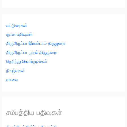
கட்டுரைகள்
ஞான பதிவுகள்
திருஅருட்பா இரண்டாம் திருமுறை
திருஅருட்பா முதல் திருமுறை
தெரிந்து கொள்ளுங்கள்
நிகழ்வுகள்
வாலை
சமீபத்திய பதிவுகள்