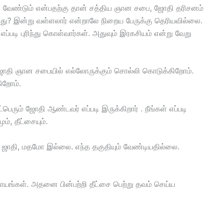
 வேண்டும் என்பதற்கு தான் சத்திய ஞான சபை, ஜோதி தரிசனம்
ப்பது? இன்று வள்ளலார் என்றாலே நிறைய பேருக்கு தெரியவில்லை.
்படி புரிந்து கொள்வார்கள். அதுவும் இரகசியம் என்று வேறு
 ஜோதி ஞான சபையில் எல்லோருக்கும் சொல்லி கொடுக்கிறோம்.
ிறோம்.
ரும் ஜோதி ஆண்டவர் எப்படி இருக்கிறார் . நீங்கள் எப்படி
, தீட்சையும்.
ஜாதி, மதமோ இல்லை. எந்த தகுதியும் வேண்டியதில்லை.
ாயங்கள். அதனை பின்பற்றி தீட்சை பெற்று தவம் செய்ய