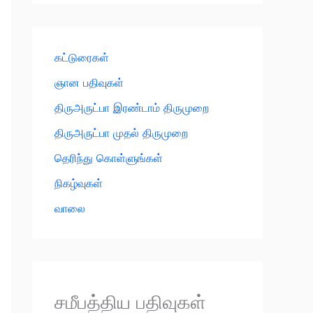
கட்டுரைகள்
ஞான பதிவுகள்
திருஅருட்பா இரண்டாம் திருமுறை
திருஅருட்பா முதல் திருமுறை
தெரிந்து கொள்ளுங்கள்
நிகழ்வுகள்
வாலை
சமீபத்திய பதிவுகள்