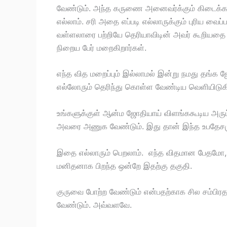
வேண்டும். அந்த கருணை அனைவர்க்கும் கிடைக்க
எல்லாம். சரி அதை எப்படி எல்லாருக்கும் புரிய வை
வள்ளலாரை பற்றியே தெரியாவிடின் அவர் கூறியதை எப
நிறைய பேர் மறைகிறார்கள்.
எந்த வித மறைப்பும் இல்லாமல் இன்று நமது தங்க
எல்லோரும் தெரிந்து கொள்ள வேண்டிய வெளியிடுக
உங்களுக்குள் ஆன்ம ஜோதியாய் விளங்ககூடிய அருட்பெ
அவரை அணுக வேண்டும். இது தான் இந்த உபதேசமும்
இதை எல்லாரும் பெறலாம். எந்த விதமான பேதமோ, 
மனிதனாக பிறந்த ஒன்றே இதற்கு தகுதி.
குருவை போற்ற வேண்டும் என்பதற்காக சில சம்பிரத
வேண்டும். அவ்வளவே.