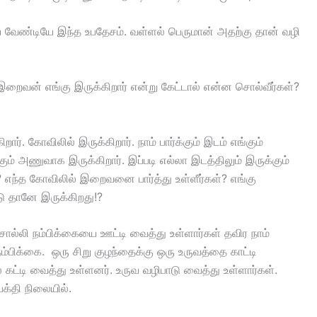
ய வேண்டியே இந்த உபதேசம். வள்ளல் பெருமான் அதற்கு தான் வழி
். இறைவன் எங்கு இருக்கிறார் என்று கேட்டால் என்ன சொல்வீர்கள்?
றார். கோவிலில் இருக்கிறார். நாம் பார்க்கும் இடம் எங்கும்
ும் அணுவாக இருக்கிறார். இப்படி எல்லா இடத்திலும் இருக்கும்
 எந்த கோவிலில் இறைவனை பார்த்து உள்ளீர்கள்? எங்கு
டு தானே இருக்கிறது!?
 சொல்லி நம்பிக்கையை ஊட்டி வைத்து உள்ளார்கள் தவிர நாம்
ம்பிக்கை. ஒரு சிறு குழந்தைக்கு ஒரு உருவத்தை காட்டி
கட்டி வைத்து உள்ளனர். உருவ வழிபாடு வைத்து உள்ளார்கள்.
க்தி நிலையில்.