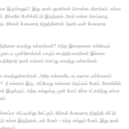
மா இருக்கனும்”. இது தான் ஞானிகள் சொன்ன விளக்கம். சும்மா
. நீங்களே பேசிக்கிட்டு இருந்தால் அவர் என்ன செய்வாரு.
ாதே. நீங்கள் பேசுவதை நிறுத்தினால் ஆண்டவன் பேசுவதை
வத்தினை வைத்து உள்ளார்கள்? அந்த இறைவனை எங்கேயும்
 நம்முடைய முன்னோர்கள் யாரும் பைத்தியகாரர்கள் இல்லை.
யத்தோடு தான் எல்லாம் செய்து வைத்து உள்ளார்கள்.
வைத்துள்ளார்கள். அதே கல்லையே கடவுளாக பார்க்கலாம்.
ி? நீ கல்லாக இரு. அப்போது கல்லான தெய்வம் பேசும். கோவிலில்
இருக்கும். அந்த கல்லுக்கு முன் போய் நீங்க உட்கார்ந்து சும்மா
ும்.
்னப்பா அப்படின்னு கேட்கும். நீங்கள் பேசுவதை நிறுத்தி விட்டு
மா இருந்தால், கல் பேசும் – எந்த கல்லும் பேசும். இது தான்
 விஷயம்.