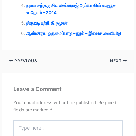
ஞான சற்குரு சிவசெல்வராஜ் அய்யாவின் தைபூச
உபதேசம் – 2014
திருவடி பற்றி திருமூலர்
ஆன்மநேய ஒருமைப்பாடு – நூல் – இலவச வெளியீடு
PREVIOUS
NEXT
Leave a Comment
Your email address will not be published.
Required
fields are marked
*
Type
here..