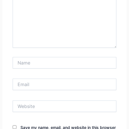
Name
Email
Website
Save my name, email, and website in this browser