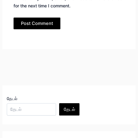
for the next time I comment.
தேடல்
தேடல்