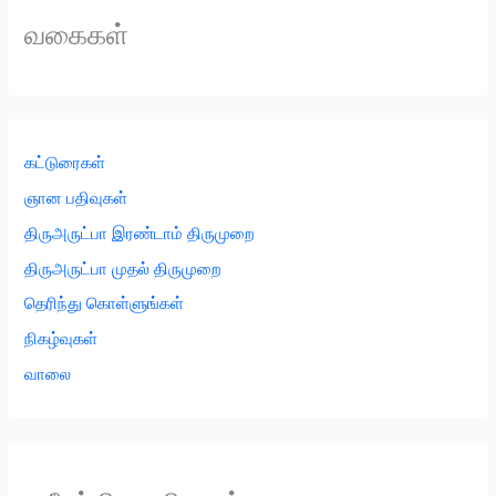
வகைகள்
கட்டுரைகள்
ஞான பதிவுகள்
திருஅருட்பா இரண்டாம் திருமுறை
திருஅருட்பா முதல் திருமுறை
தெரிந்து கொள்ளுங்கள்
நிகழ்வுகள்
வாலை