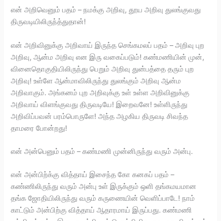
என் அறிவெனும் பதம் – நமக்கு அறிவு, தூய அறிவு துலங்குவது
திருவடியிலிருந்த்துதான்!
என் அறிவினுக்கு அறிவாய் இருந்த செங்கமலப் பதம் – அறிவு புற
அறிவு, ஆன்ம அறிவு என இரு வகைப்படும்! கண்மணியின் முன்,
வினைதொகுதியிலிருந்து பெறும் அறிவு துன்பத்தை தரும் புற
அறிவு! உள்ளே ஆன்மாவிலிருந்து துலங்கும் அறிவு ஆன்ம
அறிவாகும். அங்கனம் புற அறிவுக்கு உள் உள்ள அறிவினுக்கு
அறிவாய் விளங்குவது திருவடியே! இறைவனே! உள்ளிருந்து
அறிவிப்பவன் பரம்பொருளே! அந்த அழகிய திருவடி சிவந்த
தாமரை போன்றது!
என் அன்பெனும் பதம் – கண்மணி முன்னிருந்து வரும் அன்பு.
என் அன்பிற்க்கு வித்தாய் இசைந்த கோ கனகப் பதம் –
கண்ணிலிருந்து வரும் அன்பு உள் இருக்கும் ஒளி தங்கமயமான
தங்க ஜோதியிலிருந்து வரும் கருணையின் வெளிப்பாடே! நாம்
காட்டும் அன்பிற்கு வித்தாய் ஆதாரமாய் இருப்பது. கண்மணி