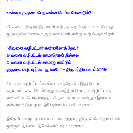
உண்மை குருவை பெற என்ன செய்ய வேண்டும்?
கீழ்கண்ட திருமந்திர பாடலில் திருமூலர் பெருமான் எப்போது
ஒருவருக்கு உண்மை குரு வாய்ப்பார் என்று கூறி அருள்கிறார்
“சிவனை வழிபட்டார் எண்ணிலாத் தேவர்
அவனை வழிபட்டங் காமாறொன் றில்லை
அவனை வழிபட்டங் காமாறு காட்டும்
குருவை வழிபடிற் கூடலு மாமே” – திருமந்திர பாடல் 2119
சிவனை வழிபட்டார் எண்ணிலாத்தேவர் , இது போல்
தெய்வங்களை வெவ்வேறு உருவத்தில் பெயரில் வழிபட்டவர்
எண்ணிலா கோடி மாந்தர். அதனால் பயன் ஒன்றும் இல்லை
என்கிறார் திருமூலர். இதெல்லாம் பக்தி மார்க்கம்.
இதே போல் ஜப தபம் யாகம் வளர்த்தல் பூஜித்தல் செய்தும் பயன்
ஒன்றும் இல்லை. இதெல்லாம் கர்மமார்க்கம்.