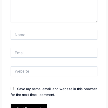
Name
Email
Website
Save my name, email, and website in this browser
for the next time I comment.