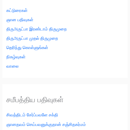
கட்டுரைகள்
ஞான பதிவுகள்
திருஅருட்பா இரண்டாம் திருமுறை
திருஅருட்பா முதல் திருமுறை
தெரிந்து கொள்ளுங்கள்
நிகழ்வுகள்
வாலை
சமீபத்திய பதிவுகள்
சிவத்திடம் சேர்ப்பவளே சக்தி
ஞானதவம் செய்பவனுக்குதான் சஞ்சிதகர்மம்