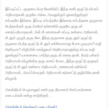
இப்படிப்பட்ட குருவை பெற வேண்டும். இந்த கண் குருட்டு விபரம்
அறியாதவன் குருவே அல்ல. அவனுக்கும் ஞானத்துக்கும்
சம்மதமே இல்லை. இப்படி சம்பந்தமே இல்லாத சம்பந்தரை குருவாக
பெற்றவர்கள் குருடர்களே! ஏனெனில் குருவே குருடன்
மறைப்பறியாதவன். பின் சீடனானவன் எப்படி உண்மை அறிவான்.
சீடனும் முழுக் குருடனே. இந்த குருவான குருடனும் குருட்டு
குருவை பெற்ற குருட்டு சீடனும் எங்கேயாவது போக முடியுமா? வழி
தெரியுமா? விழியின் மகத்துவம் தெரியாதவனுக்கு எப்படி வழி
துலங்கும்? யானையை பார்த்த குருடன் கதை தான். மேடு பள்ளம்
அறியாமல் விழுகின்ற குருடனைப் போல , இந்த குருட்டு குருவும்
குருட்டு சீடனும் உண்மை அறியாமல் , உணராமல் உன்மெய்
அறியாமல் , மெய்ப்பொருள் அறியாமல் சுடுகாட்டு குழியிலே தான்
விழுவர்.
அகஸ்தியர் பெருமானும் கண் மூடி தியானம் செய்பவர்களை
மடையர்கள் என்று சாடுகிறார் .
(அகத்தியர் சொல்லும் மடையர்கள்)