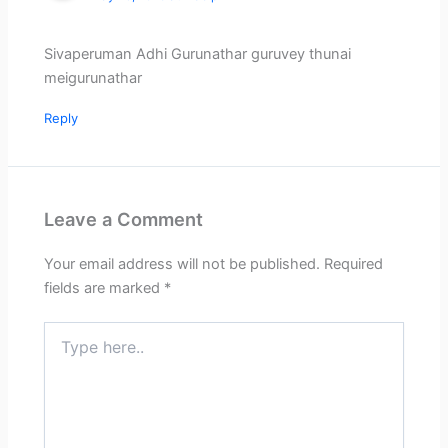
Sivaperuman Adhi Gurunathar guruvey thunai
meigurunathar
Reply
Leave a Comment
Your email address will not be published.
Required
fields are marked
*
Type
here..