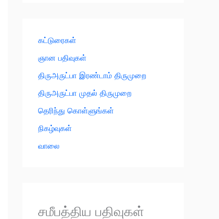
கட்டுரைகள்
ஞான பதிவுகள்
திருஅருட்பா இரண்டாம் திருமுறை
திருஅருட்பா முதல் திருமுறை
தெரிந்து கொள்ளுங்கள்
நிகழ்வுகள்
வாலை
சமீபத்திய பதிவுகள்