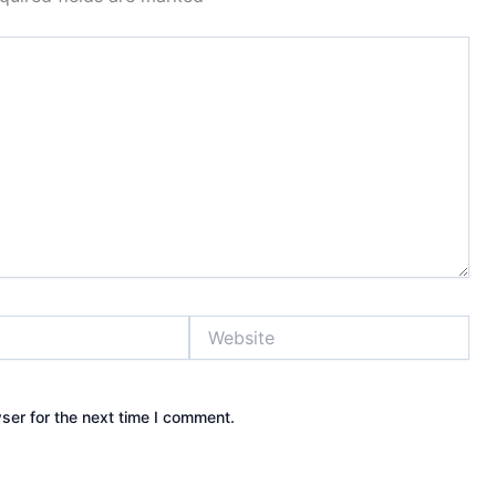
Website
ser for the next time I comment.