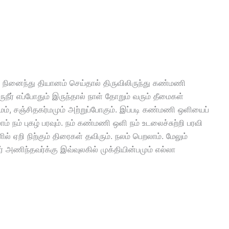
ினைந்து தியானம் செய்தால் திருவிலிருந்து கண்மணி
ருநீர் எப்போதும் இருந்தால் நாள் தோறும் வரும் தீமைகள்
ர்மம், சஞ்சிதகர்மமும் அற்றுப்போகும். இப்படி கண்மணி ஒளியைப்
 நம் புகழ் பரவும். நம் கண்மணி ஒளி நம் உடலைச்சுற்றி பரவி
் ஏறி நிற்கும் திரைகள் தவிரும். நலம் பெறலாம். மேலும்
ர் அணிந்தவர்க்கு இவ்வுலகில் முக்தியின்பமும் எல்லா