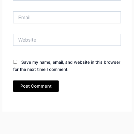
Email
Website
Save my name, email, and website in this browser
for the next time I comment.