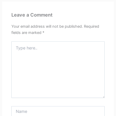
Leave a Comment
Your email address will not be published.
Required
fields are marked
*
Type
here..
Name