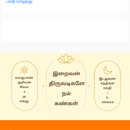
பக்தி செலுத்து