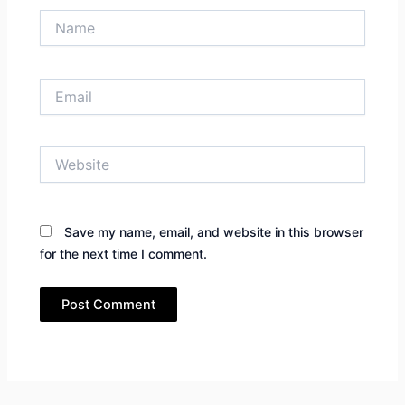
Name
Email
Website
Save my name, email, and website in this browser
for the next time I comment.