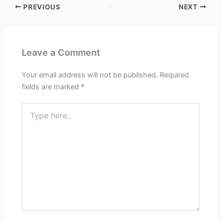
PREVIOUS
NEXT
Leave a Comment
Your email address will not be published.
Required
fields are marked
*
Type
here..