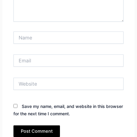
Name
Email
Website
Save my name, email, and website in this browser
for the next time I comment.