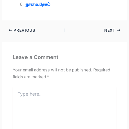
ஞான உபதேசம்
PREVIOUS
NEXT
Leave a Comment
Your email address will not be published.
Required
fields are marked
*
Type
here..