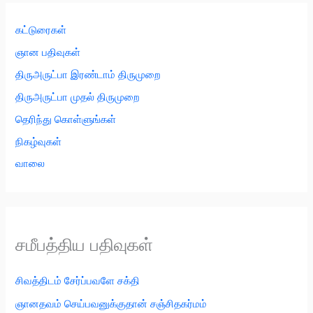
கட்டுரைகள்
ஞான பதிவுகள்
திருஅருட்பா இரண்டாம் திருமுறை
திருஅருட்பா முதல் திருமுறை
தெரிந்து கொள்ளுங்கள்
நிகழ்வுகள்
வாலை
சமீபத்திய பதிவுகள்
சிவத்திடம் சேர்ப்பவளே சக்தி
ஞானதவம் செய்பவனுக்குதான் சஞ்சிதகர்மம்