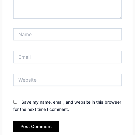
Name
Email
Website
Save my name, email, and website in this browser
for the next time I comment.