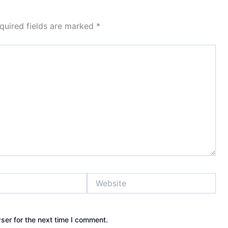
quired fields are marked
*
Website
ser for the next time I comment.