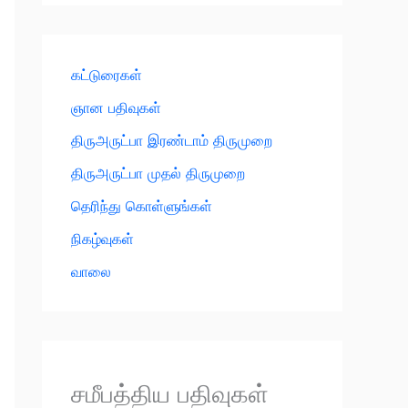
கட்டுரைகள்
ஞான பதிவுகள்
திருஅருட்பா இரண்டாம் திருமுறை
திருஅருட்பா முதல் திருமுறை
தெரிந்து கொள்ளுங்கள்
நிகழ்வுகள்
வாலை
சமீபத்திய பதிவுகள்