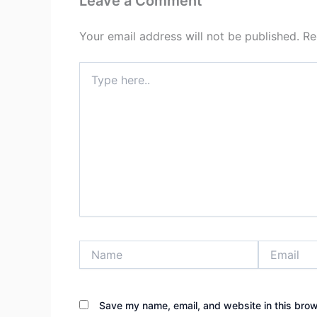
Leave a Comment
Your email address will not be published.
Re
Type
here..
Name
Email
Save my name, email, and website in this brow