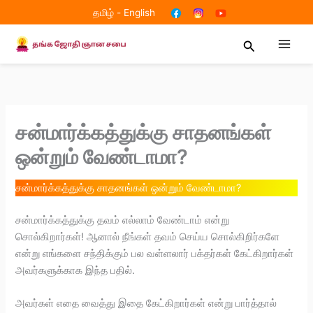
Skip
தமிழ்
-
English
to
content
Search
சன்மார்க்கத்துக்கு சாதனங்கள்
ஒன்றும் வேண்டாமா?
சன்மார்க்கத்துக்கு சாதனங்கள் ஒன்றும் வேண்டாமா?
சன்மார்க்கத்துக்கு தவம் எல்லாம் வேண்டாம் என்று
சொல்கிறார்கள்! ஆனால் நீங்கள் தவம் செய்ய சொல்கிறிர்களே
என்று எங்களை சந்திக்கும் பல வள்ளலார் பக்தர்கள் கேட்கிறார்கள்
அவர்களுக்காக இந்த பதில்.
அவர்கள் எதை வைத்து இதை கேட்கிறார்கள் என்று பார்த்தால்