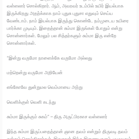
வள்ளலார் சொல்கிறார். ஆம், அவரவர் உடம்பில் உயிர் இயல்பாக
இருக்கிறது அதற்க்காக நாம் புதுசு புதுசா எதுவும் செய்ய
வேண்டாம். நாம் இயல்பாக இருந்து கொண்டே நம்முடைய உயிரை
பார்க்கா முடியும். இதைத்தான் சும்மா இருங்கள் போதும் என்று
சொன்னார்கள். மேலும் பல சித்தர்களும் சும்மா இரு என்றே
சொன்னார்கள்.
“இன்று வருமோ நாளைக்கே வருமோ அல்லது
மற்றென்று வருமோ அறியேன்
எங்கோவே துன்றுமல வெம்மாயை அற்று
வெளிக்குள் வெளி கடந்து
சும்மா இருக்கும் சுகம்” – திரு அருட்பிரகாச வள்ளலார்
இந்த சும்மா இருப்பதைத்தான் ஞான தவம் என்றும் திருவடி தவம்
என்றும் சொல்கிறார்கள். இதுதான் இந்த இணையதளம் முழுவதும்