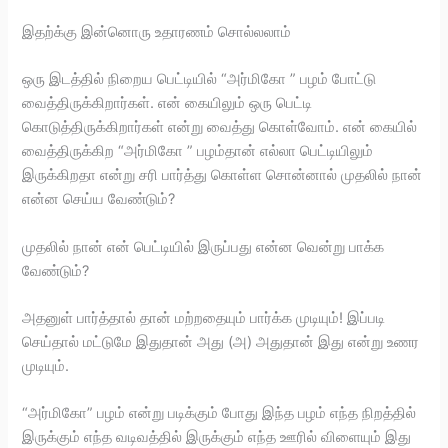
இதற்க்கு இன்னொரு உதாரணம் சொல்லலாம்
ஒரு இடத்தில் நிறைய பெட்டியில் “அர்மிகோ ” பழம் போட்டு
வைத்திருக்கிறார்கள். என் கையிலும் ஒரு பெட்டி
கொடுத்திருக்கிறார்கள் என்று வைத்து கொள்வோம். என் கையில்
வைத்திருக்கிற “அர்மிகோ ” பழம்தான் எல்லா பெட்டியிலும்
இருக்கிறதா என்று சரி பார்த்து கொள்ள சொன்னால் முதலில் நான்
என்ன செய்ய வேண்டும்?
முதலில் நான் என் பெட்டியில் இருப்பது என்ன வென்று பாக்க
வேண்டும்?
அதனுள் பார்த்தால் தான் மற்றதையும் பார்க்க முடியும்! இப்படி
செய்தால் மட்டுமே இதுதான் அது (அ) அதுதான் இது என்று உணர
முடியும்.
“அர்மிகோ” பழம் என்று படிக்கும் போது இந்த பழம் எந்த நிறத்தில்
இருக்கும் எந்த வடிவத்தில் இருக்கும் எந்த ஊரில் விளையும் இது