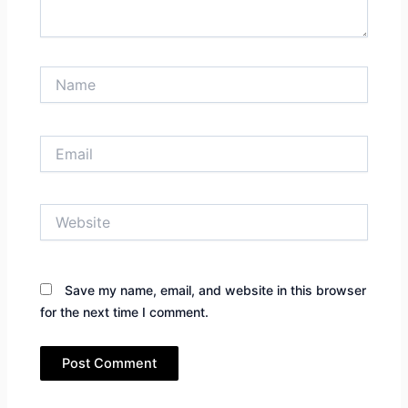
Name
Email
Website
Save my name, email, and website in this browser
for the next time I comment.