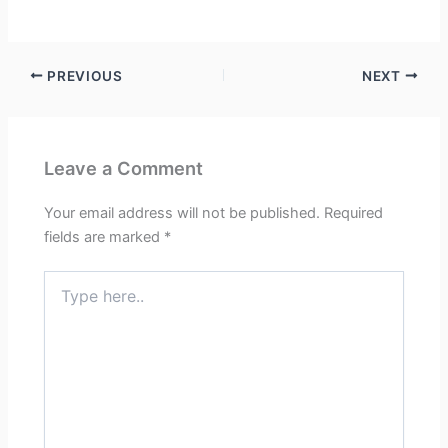
PREVIOUS
NEXT
Leave a Comment
Your email address will not be published.
Required
fields are marked
*
Type
here..