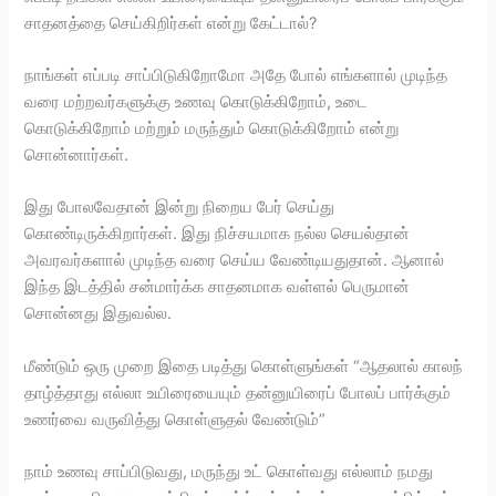
சாதனத்தை செய்கிறிர்கள் என்று கேட்டால்?
நாங்கள் எப்படி சாப்பிடுகிறோமோ அதே போல் எங்களால் முடிந்த
வரை மற்றவர்களுக்கு உணவு கொடுக்கிறோம், உடை
கொடுக்கிறோம் மற்றும் மருந்தும் கொடுக்கிறோம் என்று
சொன்னார்கள்.
இது போலவேதான் இன்று நிறைய பேர் செய்து
கொண்டிருக்கிறார்கள். இது நிச்சயமாக நல்ல செயல்தான்
அவரவர்களால் முடிந்த வரை செய்ய வேண்டியதுதான். ஆனால்
இந்த இடத்தில் சன்மார்க்க சாதனமாக வள்ளல் பெருமான்
சொன்னது இதுவல்ல.
மீண்டும் ஒரு முறை இதை படித்து கொள்ளுங்கள் “ஆதலால் காலந்
தாழ்த்தாது எல்லா உயிரையையும் தன்னுயிரைப் போலப் பார்க்கும்
உணர்வை வருவித்து கொள்ளுதல் வேண்டும்”
நாம் உணவு சாப்பிடுவது, மருந்து உட் கொள்வது எல்லாம் நமது