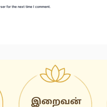
ser for the next time I comment.