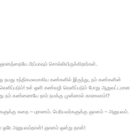
ட ஞானத்தையே பீரப்பாவும் சொல்லியிருக்கிறார்கள்.
து நமது உந்திகமலமாகிய கண்களில் இருந்து, நம் கண்களின்
 வெளிப்படும்! உள் ஒளி கண்வழி வெளிப்படும் போது ஆறுவட்டமான
வது நம் கண்ணையே நாம் நமக்கு முன்னால் காணலாம்!?
களுக்கு கதை – புராணம். பெரியவர்களுக்கு ஞானம் – அனுபவம்.
கும் ஒரே அனுபவம்தான்! ஞானம் ஒன்று தான்!