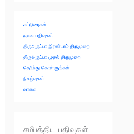
கட்டுரைகள்
ஞான பதிவுகள்
திருஅருட்பா இரண்டாம் திருமுறை
திருஅருட்பா முதல் திருமுறை
தெரிந்து கொள்ளுங்கள்
நிகழ்வுகள்
வாலை
சமீபத்திய பதிவுகள்