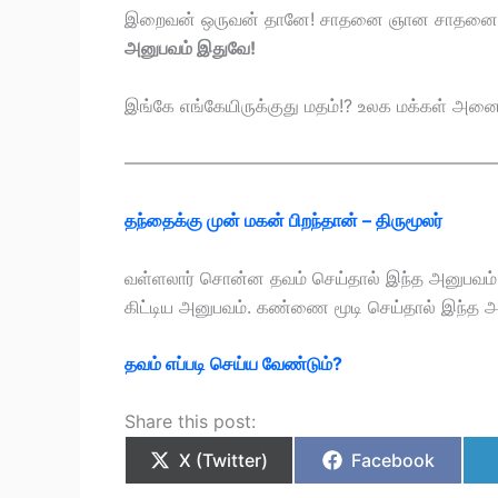
இறைவன் ஒருவன் தானே! சாதனை ஞான சாதன
அனுபவம் இதுவே!
இங்கே எங்கேயிருக்குது மதம்!? உலக மக்கள் அன
—————————————————————
தந்தைக்கு முன் மகன் பிறந்தான் –
திருமூலர்
வள்ளலார் சொன்ன தவம் செய்தால் இந்த அனுபவம் ந
கிட்டிய அனுபவம். கண்ணை மூடி செய்தால் இந்த அன
தவம் எப்படி செய்ய வேண்டும்?
Share this post:
X (Twitter)
Facebook