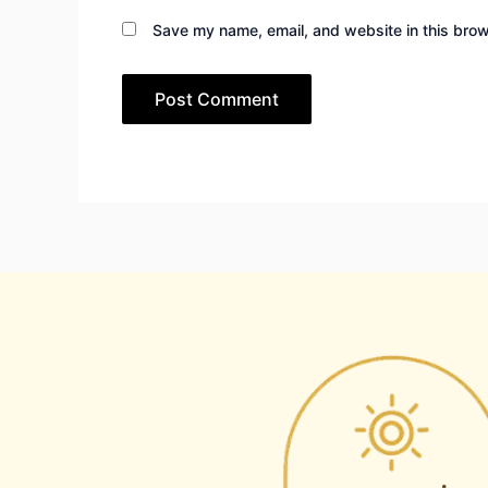
Save my name, email, and website in this brow