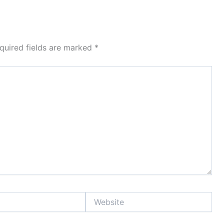
quired fields are marked
*
Website