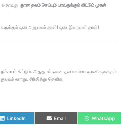
ை அதாவது
ஞான தவம் செய்யும் யாவருக்கும் கிட்டும் முதல்
ைவருக்கும் ஒரே அனுபவம் தான்! ஒரே இறைவன் தான்!
—————————————————————————-
ிச்சயம் கிட்டும். அதுதான் ஞான தவம்.எல்லா ஞானிகளுக்கும்
ுபவம் வராது. சிந்தித்து தெளிக.
LinkedIn
Email
WhatsApp