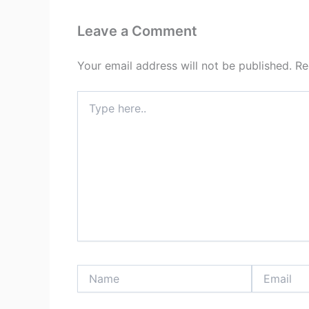
Leave a Comment
Your email address will not be published.
Re
Type
here..
Name
Email